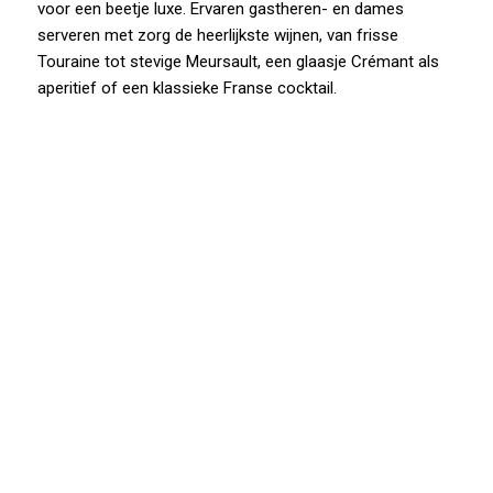
voor een beetje luxe. Ervaren gastheren- en dames
serveren met zorg de heerlijkste wijnen, van frisse
Touraine tot stevige Meursault, een glaasje Crémant als
aperitief of een klassieke Franse cocktail.