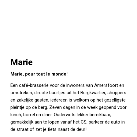
Marie
Marie, pour tout le monde!
Een café-brasserie voor de inwoners van Amersfoort en
omstreken, directe buurtjes uit het Bergkwartier, shoppers
en zakelijke gasten, iedereen is welkom op het gezelligste
pleintje op de berg. Zeven dagen in de week geopend voor
lunch, borrel en diner. Ouderwets lekker bereikbaar,
gemakkelijk aan te lopen vanaf het CS, parkeer de auto in
de straat of zet je fiets naast de deur!